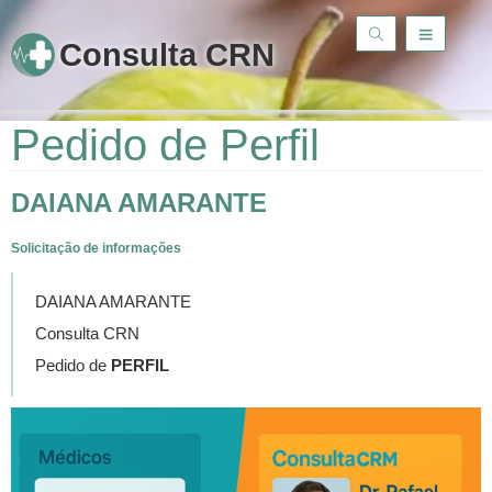
Consulta CRN
Pedido de Perfil
DAIANA AMARANTE
Solicitação de informações
DAIANA AMARANTE
Consulta CRN
Pedido de
PERFIL