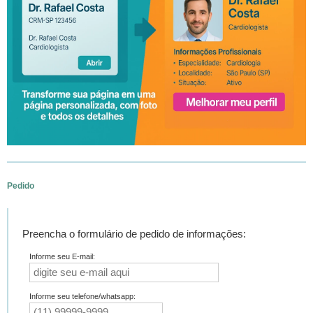
Pedido
Preencha o formulário de pedido de informações:
Informe seu E-mail:
Informe seu telefone/whatsapp: