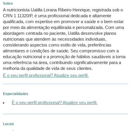
Sobre
A nutricionista Uatilla Lorana Ribeiro Henrique, registrada sob o
CRN 1 11320/P, é uma profissional dedicada e altamente
qualificada, com expertise em promover a saúde e o bem-estar
por meio da alimentação equilibrada e personalizada. Com uma
abordagem centrada no paciente, Uatilla desenvolve planos
nutricionais que atendem às necessidades individuais,
considerando aspectos como estilo de vida, preferências
alimentares e condições de saúde. Seu compromisso com a
educação nutricional e a promoção de hábitos saudáveis a torna
uma referência na área, contribuindo significativamente para a
melhoria da qualidade de vida de seus clientes.
É o seu perfil profissional? Atualize seu perfil.
Especialidades
É o seu perfil profissional? Atualize seu perfil.
Locais