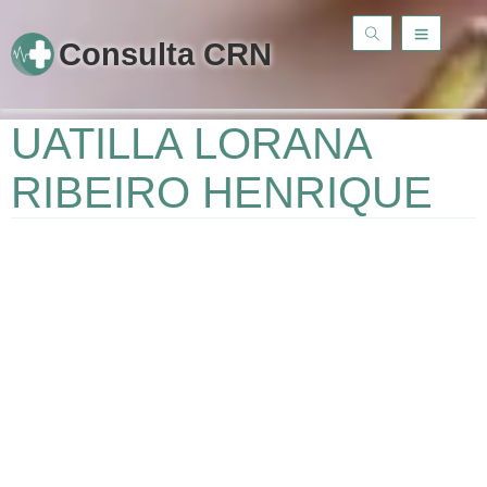
Consulta CRN
UATILLA LORANA
RIBEIRO HENRIQUE