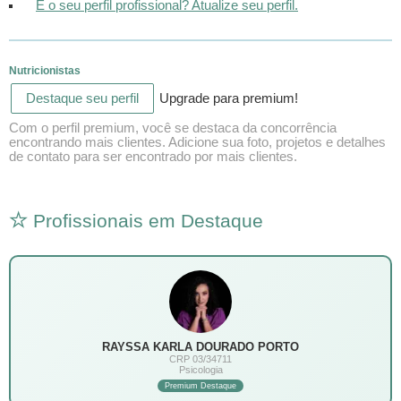
É o seu perfil profissional? Atualize seu perfil.
Nutricionistas
Destaque seu perfil
Upgrade para premium!
Com o perfil premium, você se destaca da concorrência
encontrando mais clientes. Adicione sua foto, projetos e detalhes
de contato para ser encontrado por mais clientes.
Profissionais em Destaque
RAYSSA KARLA DOURADO PORTO
CRP 03/34711
Psicologia
Premium Destaque