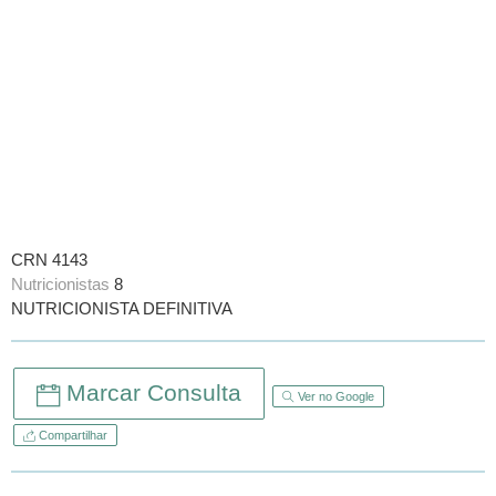
CRN 4143
Nutricionistas
8
NUTRICIONISTA DEFINITIVA
Marcar Consulta
Ver no Google
Compartilhar