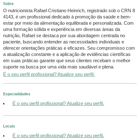
Sobre
O nutricionista Rafael Cristiano Heinrich, registrado sob o CRN 8
4143, é um profissional dedicado à promoção da saúde e bem-
estar por meio da alimentação equilibrada e personalizada. Com
uma formação sólida e experiência em diversas áreas da
nutrição, Rafael se destaca por sua abordagem centrada no
paciente, buscando entender as necessidades individuais e
oferecer orientações práticas e eficazes. Seu compromisso com
a atualização constante e a aplicação de evidências científicas
em suas práticas garante que seus clientes recebam o melhor
suporte na busca por uma vida mais saudável e plena.
É o seu perfil profissional? Atualize seu perfil.
Especialidades
É o seu perfil profissional? Atualize seu perfil.
Locais
É o seu perfil profissional? Atualize seu perfil.