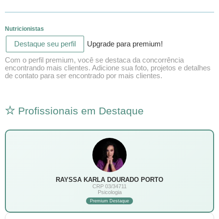
Nutricionistas
Destaque seu perfil
Upgrade para premium!
Com o perfil premium, você se destaca da concorrência
encontrando mais clientes. Adicione sua foto, projetos e detalhes
de contato para ser encontrado por mais clientes.
Profissionais em Destaque
RAYSSA KARLA DOURADO PORTO
CRP 03/34711
Psicologia
Premium Destaque