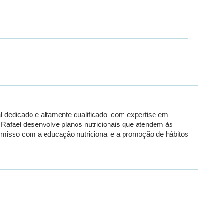
l dedicado e altamente qualificado, com expertise em
Rafael desenvolve planos nutricionais que atendem às
omisso com a educação nutricional e a promoção de hábitos