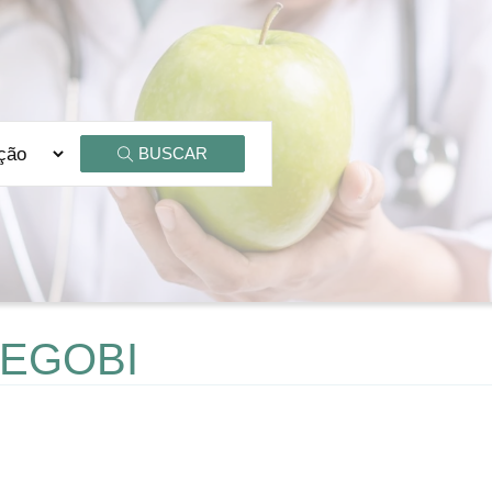
BUSCAR
DEGOBI