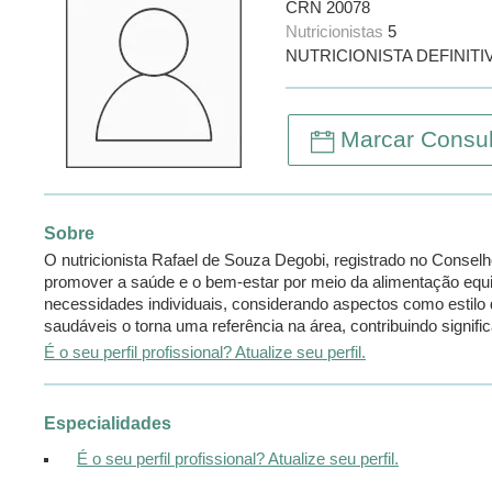
CRN 20078
Nutricionistas
5
NUTRICIONISTA DEFINITI
Marcar Consul
Sobre
O nutricionista Rafael de Souza Degobi, registrado no Consel
promover a saúde e o bem-estar por meio da alimentação equi
necessidades individuais, considerando aspectos como estilo
saudáveis o torna uma referência na área, contribuindo signifi
É o seu perfil profissional? Atualize seu perfil.
Especialidades
É o seu perfil profissional? Atualize seu perfil.